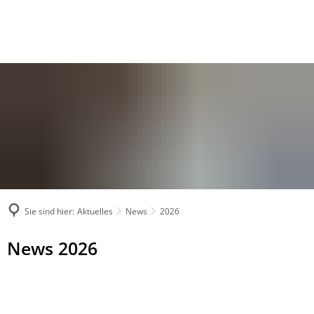
Sie sind hier:
Aktuelles
News
2026
2026
News 2026