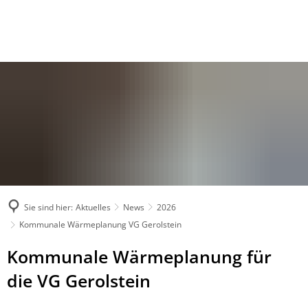
Sie sind hier:
Aktuelles
News
2026
Kommunale Wärmeplanung VG Gerolstein
Kommunale Wärmeplanung für
die VG Gerolstein