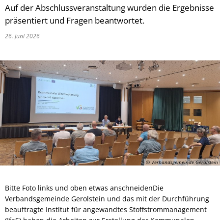
Auf der Abschlussveranstaltung wurden die Ergebnisse
präsentiert und Fragen beantwortet.
26. Juni 2026
© Verbandsgemeinde Gerolstein
Bitte Foto links und oben etwas anschneidenDie
Verbandsgemeinde Gerolstein und das mit der Durchführung
beauftragte Institut für angewandtes Stoffstrommanagement