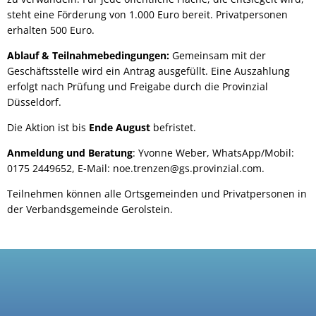
steht eine Förderung von 1.000 Euro bereit. Privatpersonen
erhalten 500 Euro.
Ablauf & Teilnahmebedingungen:
Gemeinsam mit der
Geschäftsstelle wird ein Antrag ausgefüllt. Eine Auszahlung
erfolgt nach Prüfung und Freigabe durch die Provinzial
Düsseldorf.
Die Aktion ist bis
Ende August
befristet.
Anmeldung und Beratung
: Yvonne Weber, WhatsApp/Mobil:
0175 2449652, E-Mail: noe.trenzen@gs.provinzial.com.
Teilnehmen können alle Ortsgemeinden und Privatpersonen in
der Verbandsgemeinde Gerolstein.