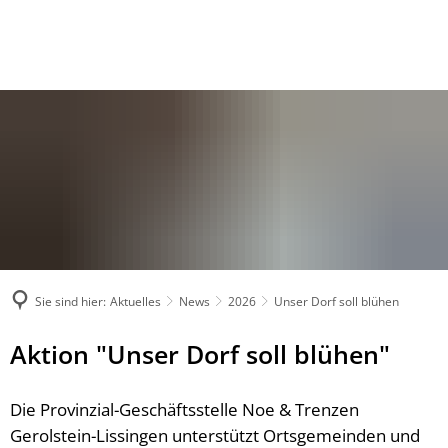
Sie sind hier:
Aktuelles
News
2026
Unser Dorf soll blühen
Aktion "Unser Dorf soll blühen"
Die Provinzial-Geschäftsstelle Noe & Trenzen
Gerolstein-Lissingen unterstützt Ortsgemeinden und