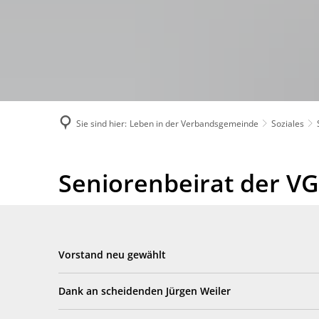
Sie sind hier:
Leben in der Verbandsgemeinde
Soziales
Seniorenbeirat
Seniorenbeirat der VG
Vorstand neu gewählt
Dank an scheidenden Jürgen Weiler