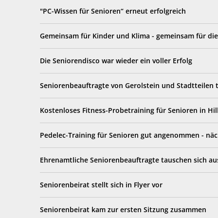
"PC-Wissen für Senioren“ erneut erfolgreich
Gemeinsam für Kinder und Klima - gemeinsam für die
Die Seniorendisco war wieder ein voller Erfolg
Seniorenbeauftragte von Gerolstein und Stadtteilen 
Kostenloses Fitness-Probetraining für Senioren in Hi
Pedelec-Training für Senioren gut angenommen - näc
Ehrenamtliche Seniorenbeauftragte tauschen sich a
Seniorenbeirat stellt sich in Flyer vor
Seniorenbeirat kam zur ersten Sitzung zusammen