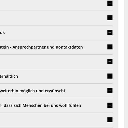
ook
stein - Ansprechpartner und Kontaktdaten
erhältlich
 weiterhin möglich und erwünscht
en, dass sich Menschen bei uns wohlfühlen