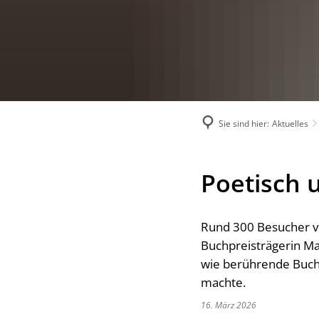
Sie sind hier:
Aktuelles
Poetisch 
Rund 300 Besucher v
Buchpreisträgerin Mar
wie berührende Buch 
machte.
16. März 2026