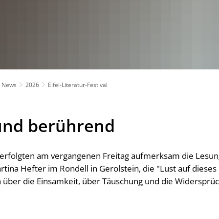
News
2026
Eifel-Literatur-Festival
und berührend
erfolgten am vergangenen Freitag aufmerksam die Lesun
tina Hefter im Rondell in Gerolstein, die "Lust auf diese
über die Einsamkeit, über Täuschung und die Widersprüc