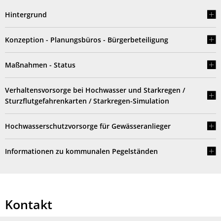
Hintergrund
Konzeption - Planungsbüros - Bürgerbeteiligung
Maßnahmen - Status
Verhaltensvorsorge bei Hochwasser und Starkregen /
Sturzflutgefahrenkarten / Starkregen-Simulation
Hochwasserschutzvorsorge für Gewässeranlieger
Informationen zu kommunalen Pegelständen
Kontakt