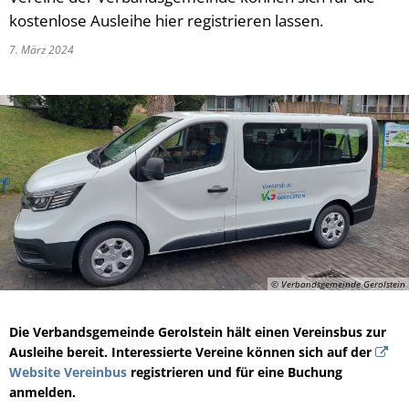
kostenlose Ausleihe hier registrieren lassen.
7. März 2024
© Verbandsgemeinde Gerolstein
Die Verbandsgemeinde Gerolstein hält einen Vereinsbus zur
Ausleihe bereit. Interessierte Vereine können sich auf der
Website Vereinbus
registrieren und für eine Buchung
anmelden.