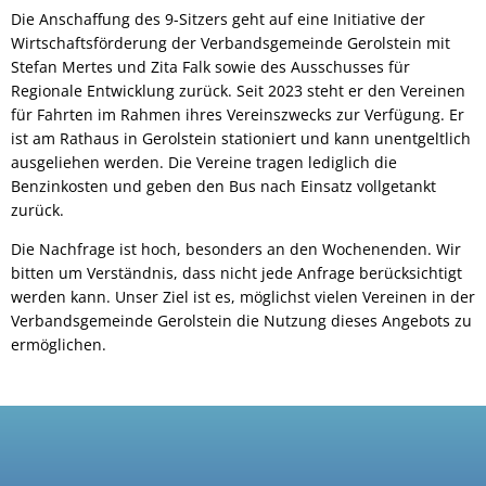
Die Anschaffung des 9-Sitzers geht auf eine Initiative der
Wirtschaftsförderung der Verbandsgemeinde Gerolstein mit
Stefan Mertes und Zita Falk sowie des Ausschusses für
Regionale Entwicklung zurück. Seit 2023 steht er den Vereinen
für Fahrten im Rahmen ihres Vereinszwecks zur Verfügung. Er
ist am Rathaus in Gerolstein stationiert und kann unentgeltlich
ausgeliehen werden. Die Vereine tragen lediglich die
Benzinkosten und geben den Bus nach Einsatz vollgetankt
zurück.
Die Nachfrage ist hoch, besonders an den Wochenenden. Wir
bitten um Verständnis, dass nicht jede Anfrage berücksichtigt
werden kann. Unser Ziel ist es, möglichst vielen Vereinen in der
Verbandsgemeinde Gerolstein die Nutzung dieses Angebots zu
ermöglichen.