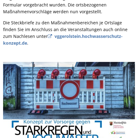
Formular vorgebracht wurden. Die ortsbezogenen
Maßnahmenvorschläge werden nun vorgestellt.
Die Steckbriefe zu den Maßnahmenbereichen je Ortslage
finden Sie im Anschluss an die Veranstaltungen auch online
zum Nachlesen unter
vggerolstein.hochwasserschutz-
konzept.de
.