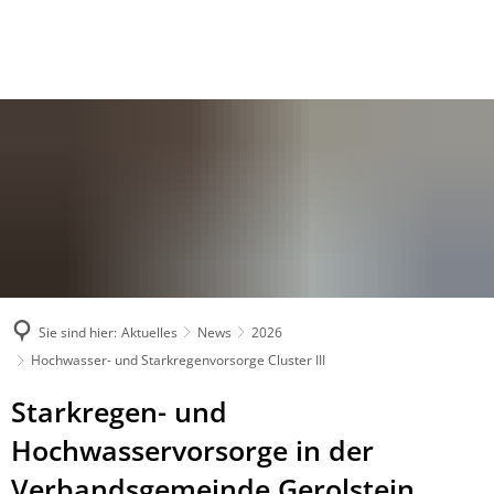
Sie sind hier:
Aktuelles
News
2026
Hochwasser- und Starkregenvorsorge Cluster III
Starkregen- und
Hochwasservorsorge in der
Verbandsgemeinde Gerolstein