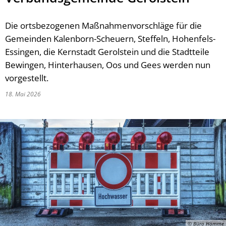
Die ortsbezogenen Maßnahmenvorschläge für die
Gemeinden Kalenborn-Scheuern, Steffeln, Hohenfels-
Essingen, die Kernstadt Gerolstein und die Stadtteile
Bewingen, Hinterhausen, Oos und Gees werden nun
vorgestellt.
18. Mai 2026
© Büro Hömme