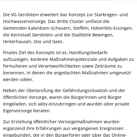
Die VG Gerolstein erweitert das Konzept zur Starkregen- und
Hochwasservorsorge. Das dritte Cluster umfasst die
Gemeinden Kalenborn-Scheuern, Steffeln, Hohenfels-Essingen,
die Kernstadt Gerolstein und die Stadtteile Bewingen,
Hinterhausen, Oos und Gees.
Finales Ziel des Konzepts ist es, Handlungsbedarfe
aufzuzeigen, konkrete Maßnahmenpotenziale und Aufgaben zu
formulieren und Verantwortlichkeiten sowie Zeiträume zu
benennen, in denen die angedachten Maßnahmen umgesetzt
werden sollen.
Neben der Überprüfung der Gefährdungssituation und der
öffentlichen Vorsorge, waren die Bürgerinnen und Bürger
eingeladen, sich aktiv einzubringen und wurden über private
Eigenvorsorge beraten.
Zur Erstellung öffentlicher Vorsorgemaßnahmen wurden
ergänzend ihre Erfahrungen aus vergangenen Ereignissen
eingebunden, die in den Bürgerforen oder über das Online-