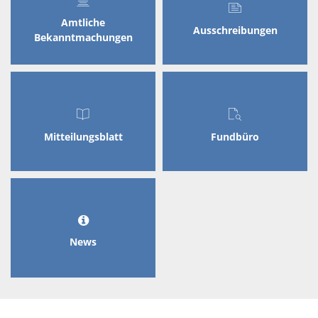
Amtliche
Ausschreibungen
Bekanntmachungen
Mitteilungsblatt
Fundbüro
News