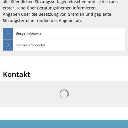
alle öffentlichen Sitzungsvorlagen einsehen und sich so aus
erster Hand über Beratungsthemen informieren.
Angaben über die Besetzung von Gremien und geplante
Sitzungstermine runden das Angebot ab.
Bürgerinfoportal
Gremieninfoportal
Kontakt
Suchergebnisse werden gelad