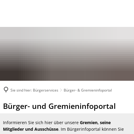
Sie sind hier:
Bürgerservices
Bürger- & Gremieninfoportal
Bürger-
Bürger- und Gremieninfoportal
&
Informieren Sie sich hier über unsere
Gremien, seine
Gremieninfoportal
Mitglieder und Ausschüsse
. Im Bürgerinfoportal können Sie