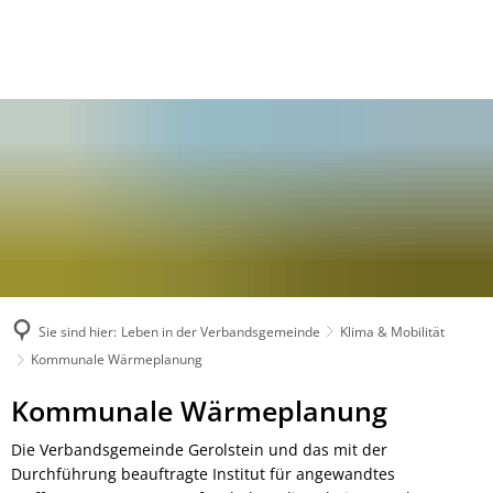
Sie sind hier:
Leben in der Verbandsgemeinde
Klima & Mobilität
Kommunale Wärmeplanung
Kommunale
Kommunale Wärmeplanung
Wärmeplanung
Die Verbandsgemeinde Gerolstein und das mit der
Durchführung beauftragte Institut für angewandtes