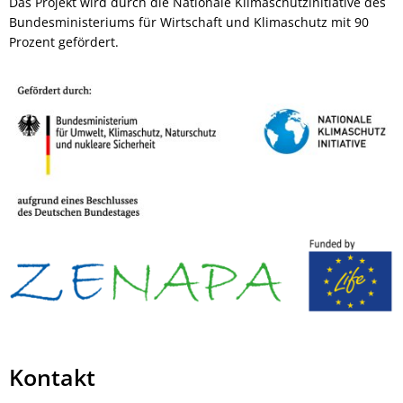
Das Projekt wird durch die Nationale Klimaschutzinitiative des
Bundesministeriums für Wirtschaft und Klimaschutz mit 90
Prozent gefördert.
Kontakt