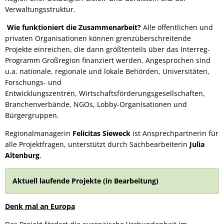
Verwaltungsstruktur.
Wie funktioniert die Zusammenarbeit?
Alle öffentlichen und
privaten Organisationen können grenzüberschreitende
Projekte einreichen, die dann größtenteils über das Interreg-
Programm Großregion finanziert werden. Angesprochen sind
u.a. nationale, regionale und lokale Behörden, Universitäten,
Forschungs- und
Entwicklungszentren, Wirtschaftsförderungsgesellschaften,
Branchenverbände, NGOs, Lobby-Organisationen und
Bürgergruppen.
Regionalmanagerin
Felicitas Sieweck
ist Ansprechpartnerin für
alle Projektfragen, unterstützt durch Sachbearbeiterin
Julia
Altenburg
.
Aktuell laufende Projekte (in Bearbeitung)
Denk mal an Europa