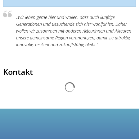
„Wir leben gerne hier und wollen, dass auch künftige
Generationen und Besuchende sich hier wohlfühlen. Daher
wollen wir zusammen mit anderen Akteurinnen und Akteuren
unsere gemeinsame Region voranbringen, damit sie attraktiv,
innovativ, resilient und zukunftsfähig bleibt.“
Kontakt