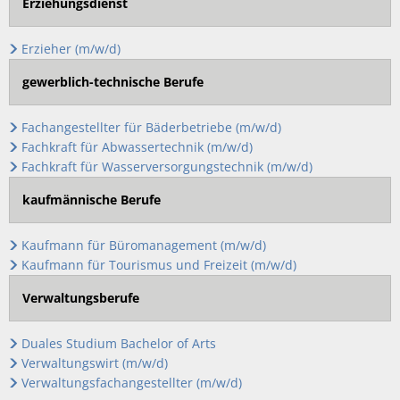
Erziehungsdienst
Erzieher (m/w/d)
gewerblich-technische Berufe
Fachangestellter für Bäderbetriebe (m/w/d)
Fachkraft für Abwassertechnik (m/w/d)
Fachkraft für Wasserversorgungstechnik (m/w/d)
kaufmännische Berufe
Kaufmann für Büromanagement (m/w/d)
Kaufmann für Tourismus und Freizeit (m/w/d)
Verwaltungsberufe
Duales Studium Bachelor of Arts
Verwaltungswirt (m/w/d)
Verwaltungsfachangestellter (m/w/d)