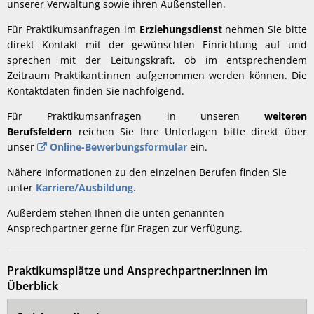
unserer Verwaltung sowie ihren Außenstellen.
Für Praktikumsanfragen im
Erziehungsdienst
nehmen Sie bitte
direkt Kontakt mit der gewünschten Einrichtung auf und
sprechen mit der Leitungskraft, ob im entsprechendem
Zeitraum Praktikant:innen aufgenommen werden können. Die
Kontaktdaten finden Sie nachfolgend.
Für Praktikumsanfragen in unseren
weiteren
Berufsfeldern
reichen Sie Ihre Unterlagen bitte direkt über
unser
Online-Bewerbungsformular
ein.
Nähere Informationen zu den einzelnen Berufen finden Sie
unter
Karriere/Ausbildung
.
Außerdem stehen Ihnen die unten genannten
Ansprechpartner gerne für Fragen zur Verfügung.
Praktikumsplätze und Ansprechpartner:innen im
Überblick