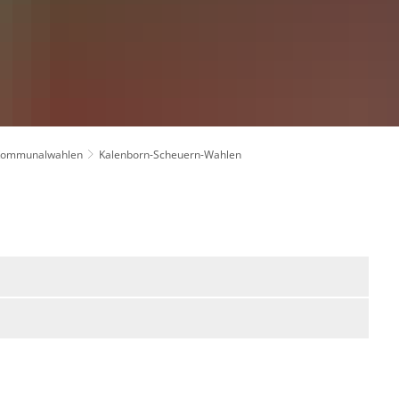
Kommunalwahlen
Kalenborn-Scheuern-Wahlen