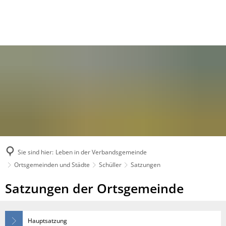
Sie sind hier:
Leben in der Verbandsgemeinde
Ortsgemeinden und Städte
Schüller
Satzungen
Satzungen
Satzungen der Ortsgemeinde
Hauptsatzung