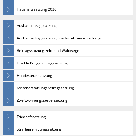
Haushaltssatzung 2026
Ausbaubeitragssatzung
Ausbaubeitragssatzung wiederkehrende Beiträge
Beitragssatzung Feld- und Waldwege
Erschließungsbeitragssatzung
Hundesteuersatzung
Kostenerstattungsbetragssatzung
Zweitwohnungssteuersatzung
Friedhofssatzung
Straßenreinigungssatzung