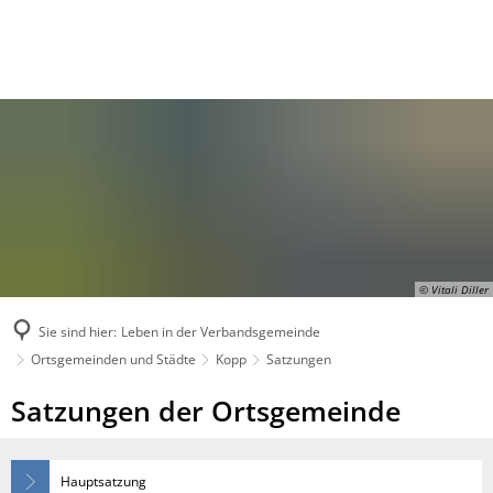
© Vitali Diller
Sie sind hier:
Leben in der Verbandsgemeinde
Ortsgemeinden und Städte
Kopp
Satzungen
Satzungen
Satzungen der Ortsgemeinde
Hauptsatzung