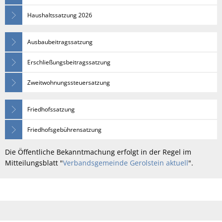
Haushaltssatzung 2026
Ausbaubeitragssatzung
Erschließungsbeitragssatzung
Zweitwohnungssteuersatzung
Friedhofssatzung
Friedhofsgebührensatzung
Die Öffentliche Bekanntmachung erfolgt in der Regel im
Mitteilungsblatt "
Verbandsgemeinde Gerolstein aktuell
".