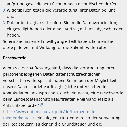
aufgrund gesetzlicher Pflichten noch nicht löschen dürfen,
Widerspruch gegen die Verarbeitung Ihrer Daten bei uns
und
Datenübertragbarkeit, sofern Sie in die Datenverarbeitung
eingewilligt haben oder einen Vertrag mit uns abgeschlossen
haben.
Sofern Sie uns eine Einwilligung erteilt haben, können Sie
diese jederzeit mit Wirkung für die Zukunft widerrufen.
Beschwerde
Wenn Sie der Auffassung sind, dass die Verarbeitung Ihrer
personenbezogenen Daten datenschutzrechtlichen
Vorschriften widerspricht, haben Sie neben der Möglichkeit,
unsere Datenschutzbeauftragte (siehe untenstehende
Kontaktdaten) anzusprechen, auch ein Recht, eine Beschwerde
beim Landesdatenschutzbeauftragten Rheinland-Pfalz als
Aufsichtsbehörde (
https://www.datenschutz.rlp.de/de/themenfelder-
themen/kontakt/
) einzulegen. Für den Bereich der Verwaltung
der Realsteuern, zu denen die Grundsteuer und die