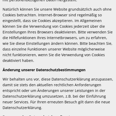
Natürlich können Sie unsere Website grundsätzlich auch ohne
Cookies betrachten. Internet-Browser sind regelmäßig so
eingestellt, dass sie Cookies akzeptieren. Im Allgemeinen
können Sie die Verwendung von Cookies jederzeit über die
Einstellungen Ihres Browsers deaktivieren. Bitte verwenden Sie
die Hilfefunktionen Ihres Internetbrowsers, um zu erfahren,
wie Sie diese Einstellungen ändern können. Bitte beachten Sie,
dass einzelne Funktionen unserer Website möglicherweise
nicht funktionieren, wenn Sie die Verwendung von Cookies
deaktiviert haben.
Änderung unserer Datenschutzbestimmungen
Wir behalten uns vor, diese Datenschutzerklärung anzupassen,
damit sie stets den aktuellen rechtlichen Anforderungen
entspricht oder um Änderungen unserer Leistungen in der
Datenschutzerklärung umzusetzen, z.B. bei der Einführung
neuer Services. Für Ihren erneuten Besuch gilt dann die neue
Datenschutzerklärung.