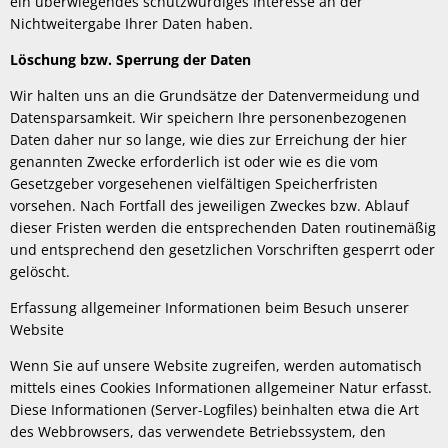
ein überwiegendes schutzwürdiges Interesse an der
Nichtweitergabe Ihrer Daten haben.
Löschung bzw. Sperrung der Daten
Wir halten uns an die Grundsätze der Datenvermeidung und
Datensparsamkeit. Wir speichern Ihre personenbezogenen
Daten daher nur so lange, wie dies zur Erreichung der hier
genannten Zwecke erforderlich ist oder wie es die vom
Gesetzgeber vorgesehenen vielfältigen Speicherfristen
vorsehen. Nach Fortfall des jeweiligen Zweckes bzw. Ablauf
dieser Fristen werden die entsprechenden Daten routinemäßig
und entsprechend den gesetzlichen Vorschriften gesperrt oder
gelöscht.
Erfassung allgemeiner Informationen beim Besuch unserer
Website
Wenn Sie auf unsere Website zugreifen, werden automatisch
mittels eines Cookies Informationen allgemeiner Natur erfasst.
Diese Informationen (Server-Logfiles) beinhalten etwa die Art
des Webbrowsers, das verwendete Betriebssystem, den