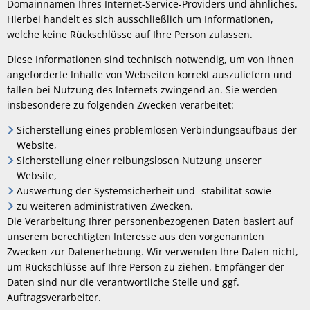
Domainnamen Ihres Internet-Service-Providers und ähnliches.
Hierbei handelt es sich ausschließlich um Informationen,
welche keine Rückschlüsse auf Ihre Person zulassen.
Diese Informationen sind technisch notwendig, um von Ihnen
angeforderte Inhalte von Webseiten korrekt auszuliefern und
fallen bei Nutzung des Internets zwingend an. Sie werden
insbesondere zu folgenden Zwecken verarbeitet:
Sicherstellung eines problemlosen Verbindungsaufbaus der
Website,
Sicherstellung einer reibungslosen Nutzung unserer
Website,
Auswertung der Systemsicherheit und -stabilität sowie
zu weiteren administrativen Zwecken.
Die Verarbeitung Ihrer personenbezogenen Daten basiert auf
unserem berechtigten Interesse aus den vorgenannten
Zwecken zur Datenerhebung. Wir verwenden Ihre Daten nicht,
um Rückschlüsse auf Ihre Person zu ziehen. Empfänger der
Daten sind nur die verantwortliche Stelle und ggf.
Auftragsverarbeiter.