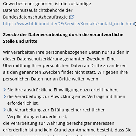
Gewerbesteuer gehören, ist die zuständige
Datenschutzaufsichtsbehörde der
Bundesdatenschutzbeauftragte (
https://www.bfdi.bund.de/DE/Service/Kontakt/kontakt_node.html
Zwecke der Datenverarbeitung durch die verantwortliche
Stelle und Dritte
Wir verarbeiten Ihre personenbezogenen Daten nur zu den in
dieser Datenschutzerklärung genannten Zwecken. Eine
Übermittlung Ihrer persönlichen Daten an Dritte zu anderen
als den genannten Zwecken findet nicht statt. Wir geben Ihre
persönlichen Daten nur an Dritte weiter, wenn:
Sie Ihre ausdrückliche Einwilligung dazu erteilt haben,
die Verarbeitung zur Abwicklung eines Vertrags mit Ihnen
erforderlich ist,
die Verarbeitung zur Erfüllung einer rechtlichen
Verpflichtung erforderlich ist,
die Verarbeitung zur Wahrung berechtigter Interessen
erforderlich ist und kein Grund zur Annahme besteht, dass Sie