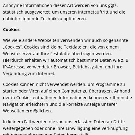
Anonyme Informationen dieser Art werden von uns ggfs.
statistisch ausgewertet, um unseren Internetauftritt und die
dahinterstehende Technik zu optimieren.
Cookies
Wie viele andere Webseiten verwenden wir auch so genannte
„Cookies“. Cookies sind kleine Textdateien, die von einem
Websiteserver auf Ihre Festplatte übertragen werden.
Hierdurch erhalten wir automatisch bestimmte Daten wie z. B.
IP-Adresse, verwendeter Browser, Betriebssystem und Ihre
Verbindung zum Internet.
Cookies können nicht verwendet werden, um Programme zu
starten oder Viren auf einen Computer zu übertragen. Anhand
der in Cookies enthaltenen Informationen können wir Ihnen die
Navigation erleichtern und die korrekte Anzeige unserer
Webseiten ermöglichen.
In keinem Fall werden die von uns erfassten Daten an Dritte
weitergegeben oder ohne Ihre Einwilligung eine Verknüpfung
mit personenbezogenen Daten hergestellt.