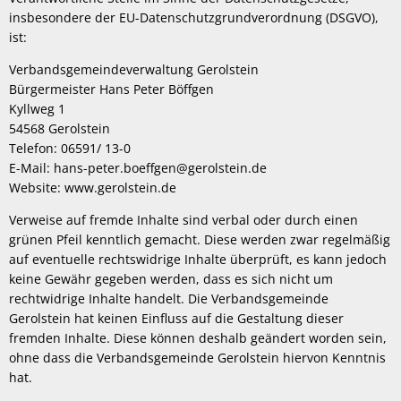
insbesondere der EU-Datenschutzgrundverordnung (DSGVO),
ist:
Verbandsgemeindeverwaltung Gerolstein
Bürgermeister Hans Peter Böffgen
Kyllweg 1
54568 Gerolstein
Telefon: 06591/ 13-0
E-Mail: hans-peter.boeffgen@gerolstein.de
Website: www.gerolstein.de
Verweise auf fremde Inhalte sind verbal oder durch einen
grünen Pfeil kenntlich gemacht. Diese werden zwar regelmäßig
auf eventuelle rechtswidrige Inhalte überprüft, es kann jedoch
keine Gewähr gegeben werden, dass es sich nicht um
rechtwidrige Inhalte handelt. Die Verbandsgemeinde
Gerolstein hat keinen Einfluss auf die Gestaltung dieser
fremden Inhalte. Diese können deshalb geändert worden sein,
ohne dass die Verbandsgemeinde Gerolstein hiervon Kenntnis
hat.