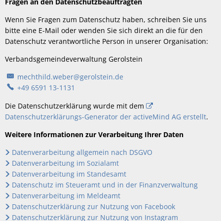
Fragen an den Datenschutzbeauftragten
Wenn Sie Fragen zum Datenschutz haben, schreiben Sie uns
bitte eine E-Mail oder wenden Sie sich direkt an die für den
Datenschutz verantwortliche Person in unserer Organisation:
Verbandsgemeindeverwaltung Gerolstein
mechthild.weber@gerolstein.de
+49 6591 13-1131
Die Datenschutzerklärung wurde mit dem
Datenschutzerklärungs-Generator der activeMind AG erstellt
.
Weitere Informationen zur Verarbeitung Ihrer Daten
Datenverarbeitung allgemein nach DSGVO
Datenverarbeitung im Sozialamt
Datenverarbeitung im Standesamt
Datenschutz im Steueramt und in der Finanzverwaltung
Datenverarbeitung im Meldeamt
Datenschutzerklärung zur Nutzung von Facebook
Datenschutzerklärung zur Nutzung von Instagram