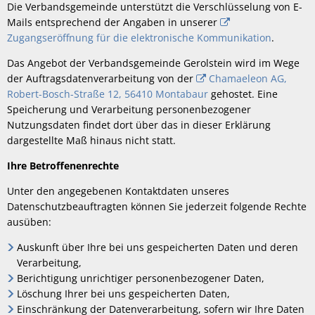
Die Verbandsgemeinde unterstützt die Verschlüsselung von E-
Mails entsprechend der Angaben in unserer
Zugangseröffnung für die elektronische Kommunikation
.
Das Angebot der Verbandsgemeinde Gerolstein wird im Wege
der Auftragsdatenverarbeitung von der
Chamaeleon AG,
Robert-Bosch-Straße 12, 56410 Montabaur
gehostet. Eine
Speicherung und Verarbeitung personenbezogener
Nutzungsdaten findet dort über das in dieser Erklärung
dargestellte Maß hinaus nicht statt.
Ihre Betroffenenrechte
Unter den angegebenen Kontaktdaten unseres
Datenschutzbeauftragten können Sie jederzeit folgende Rechte
ausüben:
Auskunft über Ihre bei uns gespeicherten Daten und deren
Verarbeitung,
Berichtigung unrichtiger personenbezogener Daten,
Löschung Ihrer bei uns gespeicherten Daten,
Einschränkung der Datenverarbeitung, sofern wir Ihre Daten