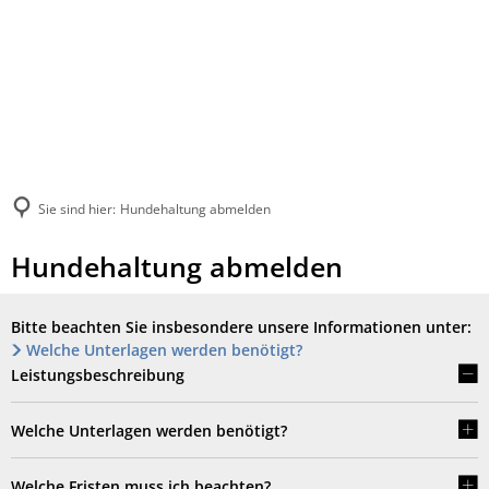
Sie sind hier:
Hundehaltung abmelden
Hundehaltung abmelden
Bitte beachten Sie insbesondere unsere Informationen unter:
Welche Unterlagen werden benötigt?
Leistungsbeschreibung
Welche Unterlagen werden benötigt?
Welche Fristen muss ich beachten?