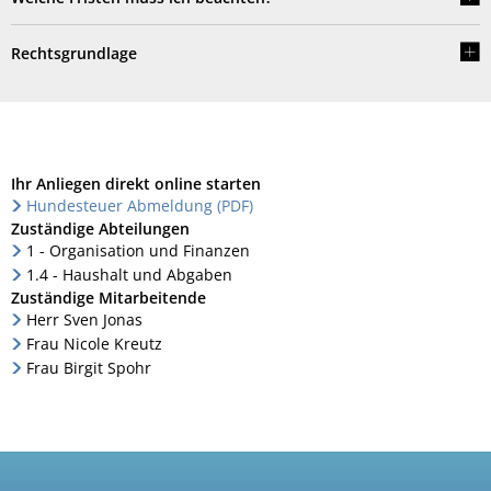
Rechtsgrundlage
Ihr Anliegen direkt online starten
Hundesteuer Abmeldung (PDF)
Zuständige Abteilungen
1 - Organisation und Finanzen
1.4 - Haushalt und Abgaben
Zuständige Mitarbeitende
Herr Sven Jonas
Frau Nicole Kreutz
Frau Birgit Spohr