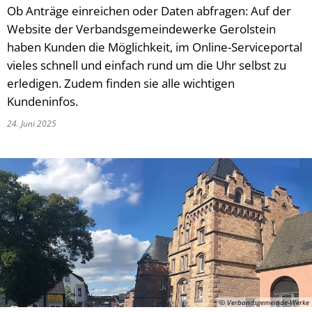
Ob Anträge einreichen oder Daten abfragen: Auf der
Website der Verbandsgemeindewerke Gerolstein
haben Kunden die Möglichkeit, im Online-Serviceportal
vieles schnell und einfach rund um die Uhr selbst zu
erledigen. Zudem finden sie alle wichtigen
Kundeninfos.
24. Juni 2025
© Verbandsgemeinde-Werke