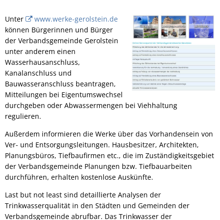
Unter
www.werke-gerolstein.de
können Bürgerinnen und Bürger
der Verbandsgemeinde Gerolstein
unter anderem einen
Wasserhausanschluss,
Kanalanschluss und
Bauwasseranschluss beantragen,
Mitteilungen bei Eigentumswechsel
durchgeben oder Abwassermengen bei Viehhaltung
regulieren.
Außerdem informieren die Werke über das Vorhandensein von
Ver- und Entsorgungsleitungen. Hausbesitzer, Architekten,
Planungsbüros, Tiefbaufirmen etc., die im Zuständigkeitsgebiet
der Verbandsgemeinde Planungen bzw. Tiefbauarbeiten
durchführen, erhalten kostenlose Auskünfte.
Last but not least sind detaillierte Analysen der
Trinkwasserqualität in den Städten und Gemeinden der
Verbandsgemeinde abrufbar. Das Trinkwasser der