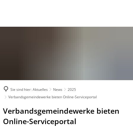
Sie sind hier:
Aktuelles
News
2025
Verbandsgemeindewerke bieten Online-Serviceportal
Verbandsgemeindewerke bieten
Online-Serviceportal