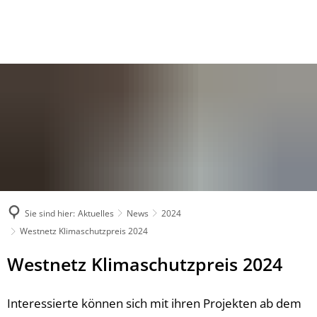
Sie sind hier:
Aktuelles
News
2024
Westnetz Klimaschutzpreis 2024
Westnetz Klimaschutzpreis 2024
Interessierte können sich mit ihren Projekten ab dem