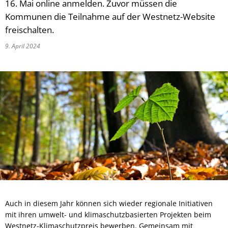
16. Mai online anmelden. Zuvor müssen die
Kommunen die Teilnahme auf der Westnetz-Website
freischalten.
9. April 2024
Auch in diesem Jahr können sich wieder regionale Initiativen
mit ihren umwelt- und klimaschutzbasierten Projekten beim
Westnetz-Klimaschutzpreis bewerben. Gemeinsam mit