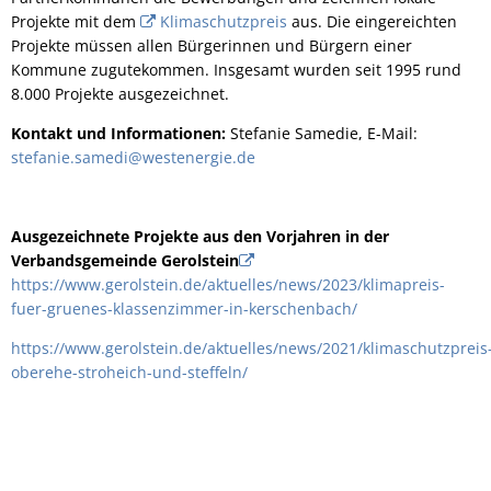
Projekte mit dem
Klimaschutzpreis
aus. Die eingereichten
Projekte müssen allen Bürgerinnen und Bürgern einer
Kommune zugutekommen. Insgesamt wurden seit 1995 rund
8.000 Projekte ausgezeichnet.
Kontakt und Informationen:
Stefanie Samedie, E-Mail:
stefanie.samedi@westenergie.de
Ausgezeichnete Projekte aus den Vorjahren in der
Verbandsgemeinde Gerolstein
https://www.gerolstein.de/aktuelles/news/2023/klimapreis-
fuer-gruenes-klassenzimmer-in-kerschenbach/
https://www.gerolstein.de/aktuelles/news/2021/klimaschutzpreis
oberehe-stroheich-und-steffeln/