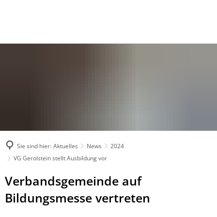
Sie sind hier:
Aktuelles
News
2024
VG Gerolstein stellt Ausbildung vor
Verbandsgemeinde auf
Bildungsmesse vertreten