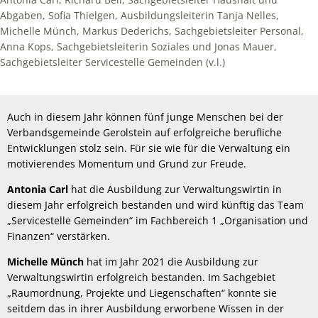
Abgaben, Sofia Thielgen, Ausbildungsleiterin Tanja Nelles,
Michelle Münch, Markus Dederichs, Sachgebietsleiter Personal,
Anna Kops, Sachgebietsleiterin Soziales und Jonas Mauer,
Sachgebietsleiter Servicestelle Gemeinden (v.l.)
Auch in diesem Jahr können fünf junge Menschen bei der
Verbandsgemeinde Gerolstein auf erfolgreiche berufliche
Entwicklungen stolz sein. Für sie wie für die Verwaltung ein
motivierendes Momentum und Grund zur Freude.
Antonia Carl
hat die Ausbildung zur Verwaltungswirtin in
diesem Jahr erfolgreich bestanden und wird künftig das Team
„Servicestelle Gemeinden“ im Fachbereich 1 „Organisation und
Finanzen“ verstärken.
Michelle Münch
hat im Jahr 2021 die Ausbildung zur
Verwaltungswirtin erfolgreich bestanden. Im Sachgebiet
„Raumordnung, Projekte und Liegenschaften“ konnte sie
seitdem das in ihrer Ausbildung erworbene Wissen in der