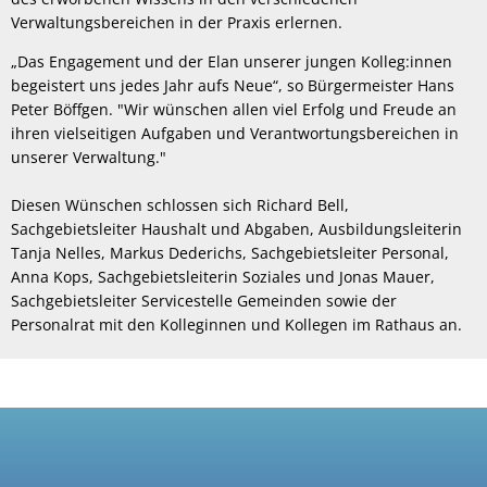
Verwaltungsbereichen in der Praxis erlernen.
„Das Engagement und der Elan unserer jungen Kolleg:innen
begeistert uns jedes Jahr aufs Neue“, so Bürgermeister Hans
Peter Böffgen. "Wir wünschen allen viel Erfolg und Freude an
ihren vielseitigen Aufgaben und Verantwortungsbereichen in
unserer Verwaltung."
Diesen Wünschen schlossen sich Richard Bell,
Sachgebietsleiter Haushalt und Abgaben, Ausbildungsleiterin
Tanja Nelles, Markus Dederichs, Sachgebietsleiter Personal,
Anna Kops, Sachgebietsleiterin Soziales und Jonas Mauer,
Sachgebietsleiter Servicestelle Gemeinden sowie der
Personalrat mit den Kolleginnen und Kollegen im Rathaus an.