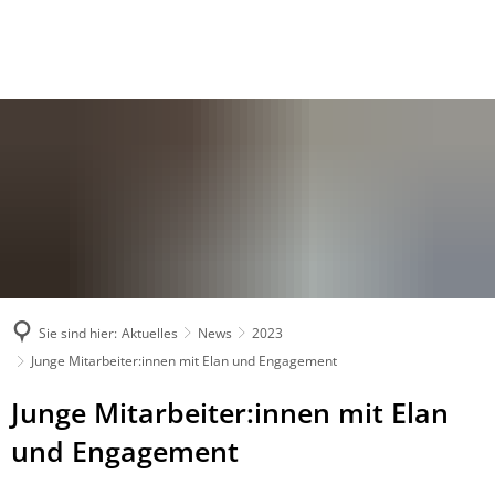
Sie sind hier:
Aktuelles
News
2023
Junge Mitarbeiter:innen mit Elan und Engagement
Junge Mitarbeiter:innen mit Elan
und Engagement