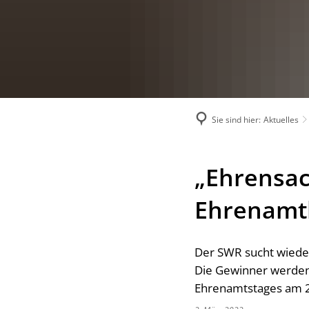
Sie sind hier:
Aktuelles
„Ehrensac
Ehrenamt
Der SWR sucht wiede
Die Gewinner werden
Ehrenamtstages am 28