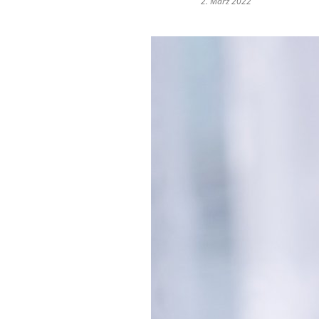
2. März 2022