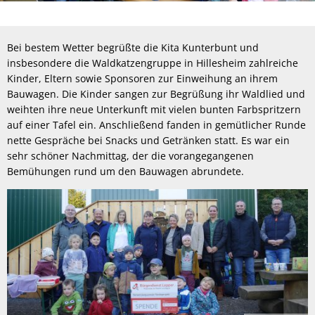
Bei bestem Wetter begrüßte die Kita Kunterbunt und
insbesondere die Waldkatzengruppe in Hillesheim zahlreiche
Kinder, Eltern sowie Sponsoren zur Einweihung an ihrem
Bauwagen. Die Kinder sangen zur Begrüßung ihr Waldlied und
weihten ihre neue Unterkunft mit vielen bunten Farbspritzern
auf einer Tafel ein. Anschließend fanden in gemütlicher Runde
nette Gespräche bei Snacks und Getränken statt. Es war ein
sehr schöner Nachmittag, der die vorangegangenen
Bemühungen rund um den Bauwagen abrundete.