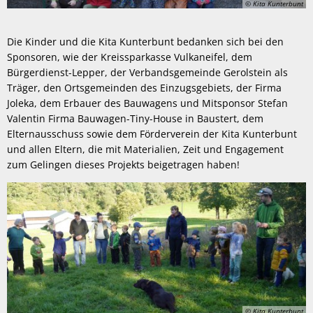
© Kita Kunterbunt
Die Kinder und die Kita Kunterbunt bedanken sich bei den
Sponsoren, wie der Kreissparkasse Vulkaneifel, dem
Bürgerdienst-Lepper, der Verbandsgemeinde Gerolstein als
Träger, den Ortsgemeinden des Einzugsgebiets, der Firma
Joleka, dem Erbauer des Bauwagens und Mitsponsor Stefan
Valentin Firma Bauwagen-Tiny-House in Baustert, dem
Elternausschuss sowie dem Förderverein der Kita Kunterbunt
und allen Eltern, die mit Materialien, Zeit und Engagement
zum Gelingen dieses Projekts beigetragen haben!
© Kita Kunterbunt