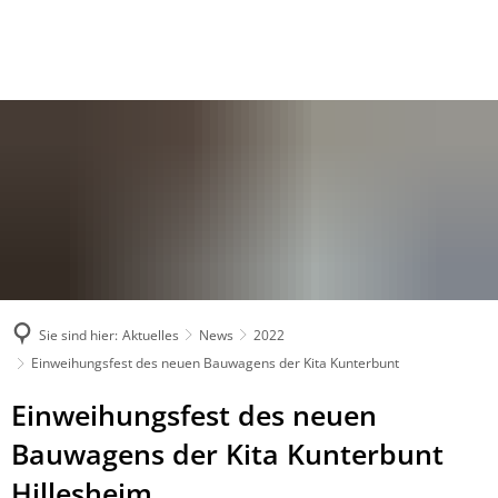
Sie sind hier:
Aktuelles
News
2022
Einweihungsfest des neuen Bauwagens der Kita Kunterbunt
Einweihungsfest des neuen
Bauwagens der Kita Kunterbunt
Hillesheim