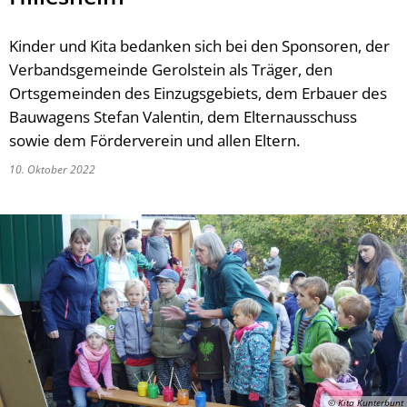
Kinder und Kita bedanken sich bei den Sponsoren, der
Verbandsgemeinde Gerolstein als Träger, den
Ortsgemeinden des Einzugsgebiets, dem Erbauer des
Bauwagens Stefan Valentin, dem Elternausschuss
sowie dem Förderverein und allen Eltern.
10. Oktober 2022
© Kita Kunterbunt