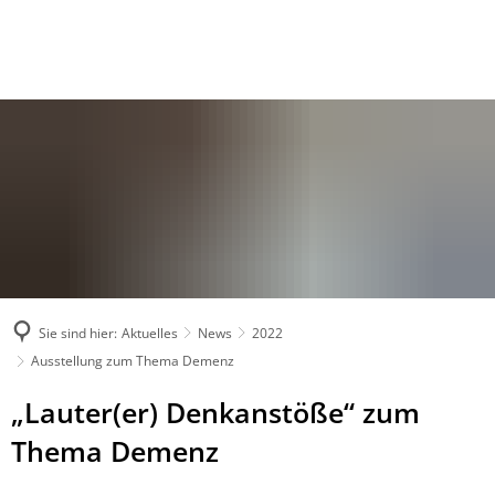
Sie sind hier:
Aktuelles
News
2022
Ausstellung zum Thema Demenz
„Lauter(er) Denkanstöße“ zum
Thema Demenz