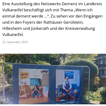
Eine Ausstellung des Netzwerks Demenz im Landkreis
Vulkaneifel beschäftigt sich mit Thema „Wenn ich
einmal dement werde …“. Zu sehen vor den Eingängen
und in den Foyers der Rathäuser Gerolstein,
Hillesheim und Jünkerath und der Kreisverwaltung
Vulkaneifel.
22. September 2022