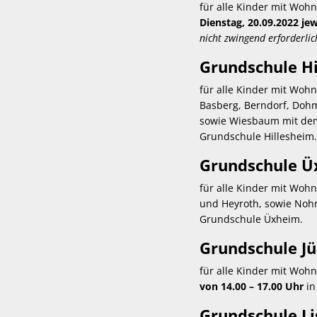
für alle Kinder mit Woh
Dienstag, 20.09.2022 jew
nicht zwingend erforderlic
Grundschule Hi
für alle Kinder mit Wohn
Basberg, Berndorf, Dohm
sowie Wiesbaum mit dem
Grundschule Hillesheim.
Grundschule Ü
für alle Kinder mit Wohn
und Heyroth, sowie Noh
Grundschule Üxheim.
Grundschule Jü
für alle Kinder mit Wohn
von 14.00 – 17.00 Uhr
in
Grundschule Li