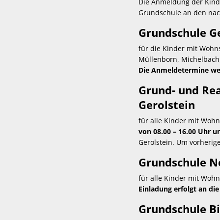
Die Anmeldung der Kinde
Grundschule an den nac
Grundschule Ge
für die Kinder mit Wohn
Müllenborn, Michelbach
Die Anmeldetermine werd
Grund- und Real
Gerolstein
für alle Kinder mit Woh
von 08.00 – 16.00 Uhr u
Gerolstein. Um vorherig
Grundschule Ne
für alle Kinder mit Wohn
Einladung erfolgt an di
Grundschule Bi