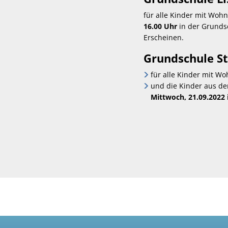
für alle Kinder mit Wohns
16.00 Uhr
in der Grundsc
Erscheinen.
Grundschule St
für alle Kinder mit Wo
und die Kinder aus de
Mittwoch, 21.09.2022 i