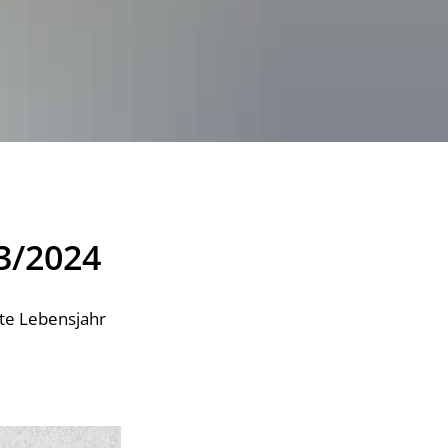
3/2024
ste Lebensjahr