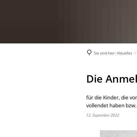
Sie sind hier:
Aktuelles
Die Anmel
für die Kinder, die 
vollendet haben bzw.
12. September 2022