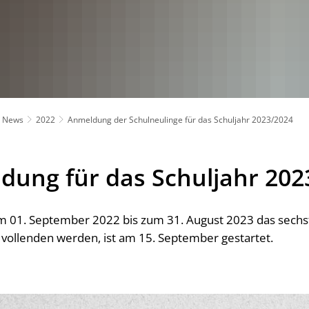
News
2022
Anmeldung der Schulneulinge für das Schuljahr 2023/2024
dung für das Schuljahr 202
vom 01. September 2022 bis zum 31. August 2023 das sech
 vollenden werden, ist am 15. September gestartet.