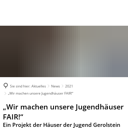
Sie sind hier:
Aktuelles
News
2021
„Wir machen unsere Jugendhäuser FAIR!“
„Wir machen unsere Jugendhäuser
FAIR!“
Ein Projekt der Häuser der Jugend Gerolstein