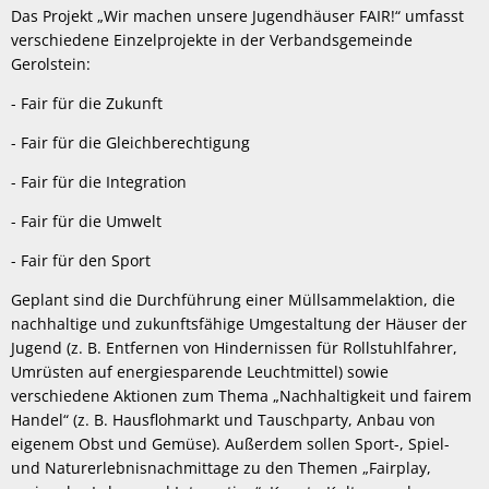
Das Projekt „Wir machen unsere Jugendhäuser FAIR!“ umfasst
verschiedene Einzelprojekte in der Verbandsgemeinde
Gerolstein:
- Fair für die Zukunft
- Fair für die Gleichberechtigung
- Fair für die Integration
- Fair für die Umwelt
- Fair für den Sport
Geplant sind die Durchführung einer Müllsammelaktion, die
nachhaltige und zukunftsfähige Umgestaltung der Häuser der
Jugend (z. B. Entfernen von Hindernissen für Rollstuhlfahrer,
Umrüsten auf energiesparende Leuchtmittel) sowie
verschiedene Aktionen zum Thema „Nachhaltigkeit und fairem
Handel“ (z. B. Hausflohmarkt und Tauschparty, Anbau von
eigenem Obst und Gemüse). Außerdem sollen Sport-, Spiel-
und Naturerlebnisnachmittage zu den Themen „Fairplay,