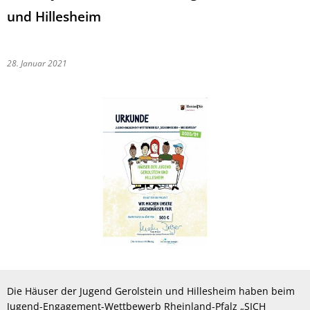
und Hillesheim
28. Januar 2021
Die Häuser der Jugend Gerolstein und Hillesheim haben beim
Jugend-Engagement-Wettbewerb Rheinland-Pfalz „SICH