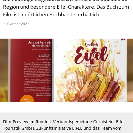
Region und besondere Eifel-Charaktere. Das Buch zum
Film ist im örtlichen Buchhandel erhältlich.
1. Oktober 2021
Film-Preview im Rondell: Verbandsgemeinde Gerolstein, Eifel
Touristik GmbH, Zukunftsinitiative EIFEL und das Team vom