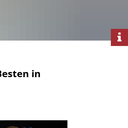
Besten in