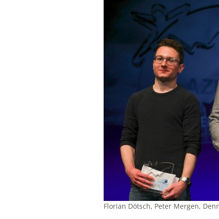
Florian Dötsch, Peter Mergen, Den