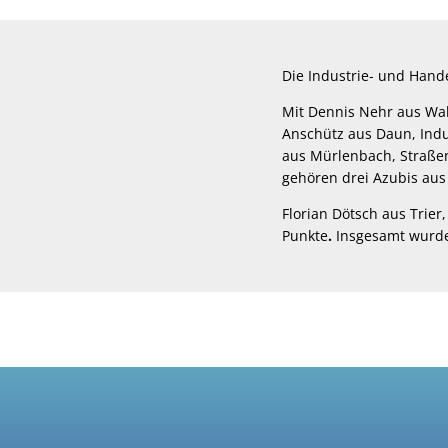
Die Industrie- und Hand
Mit Dennis Nehr aus Wal
Anschütz aus Daun, Indu
aus Mürlenbach, Straße
gehören drei Azubis aus
Florian Dötsch
aus Trier,
Punkte
.
Insgesamt wurde