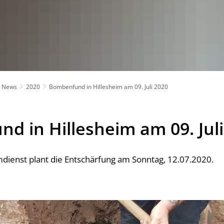
News
2020
Bombenfund in Hillesheim am 09. Juli 2020
d in Hillesheim am 09. Juli
ienst plant die Entschärfung am Sonntag, 12.07.2020.