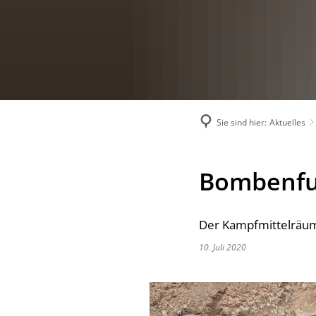
Sie sind hier:
Aktuelles
Bombenfun
Der Kampfmittelräumd
10. Juli 2020