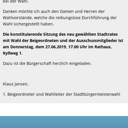
bei der Wahl.
Danken möchte ich auch den Damen und Herren der
Wahlvorstände, welche die reibungslose Durchführung der
Wahl sichergestellt haben.
Die konstituierende Sitzung des neu gewählten Stadtrates
mit Wahl der Beigeordneten und der Ausschussmitglieder ist
am Donnerstag, dem 27.06.2019, 17.00 Uhr im Rathaus,
Kyllweg 1.
Dazu ist die Bürgerschaft herzlich eingeladen.
Klaus Jansen,
1. Beigeordneter und Wahlleiter der Stadtbürgermeisterwahl