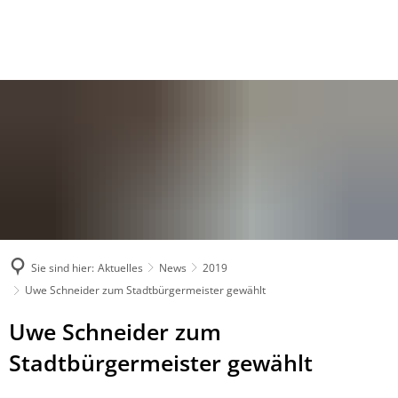
Sie sind hier:
Aktuelles
News
2019
Uwe Schneider zum Stadtbürgermeister gewählt
Uwe Schneider zum
Stadtbürgermeister gewählt