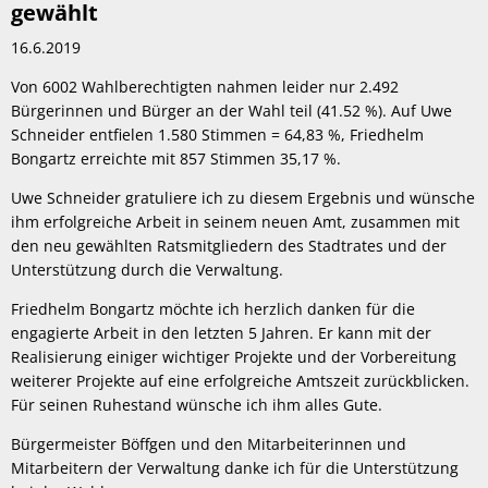
gewählt
16.6.2019
Von 6002 Wahlberechtigten nahmen leider nur 2.492
Bürgerinnen und Bürger an der Wahl teil (41.52 %). Auf Uwe
Schneider entfielen 1.580 Stimmen = 64,83 %, Friedhelm
Bongartz erreichte mit 857 Stimmen 35,17 %.
Uwe Schneider gratuliere ich zu diesem Ergebnis und wünsche
ihm erfolgreiche Arbeit in seinem neuen Amt, zusammen mit
den neu gewählten Ratsmitgliedern des Stadtrates und der
Unterstützung durch die Verwaltung.
Friedhelm Bongartz möchte ich herzlich danken für die
engagierte Arbeit in den letzten 5 Jahren. Er kann mit der
Realisierung einiger wichtiger Projekte und der Vorbereitung
weiterer Projekte auf eine erfolgreiche Amtszeit zurückblicken.
Für seinen Ruhestand wünsche ich ihm alles Gute.
Bürgermeister Böffgen und den Mitarbeiterinnen und
Mitarbeitern der Verwaltung danke ich für die Unterstützung