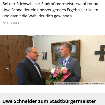
Bei der Stichwahl zur Stadtbürgermeisterwahl konnte
Uwe Schneider ein überzeugendes Ergebnis erzielen
und damit die Wahl deutlich gewinnen.
18. Juni 2019
© Foto: Mario Hübner/Trierischer Volksfreund
Uwe Schneider zum Stadtbürgermeister