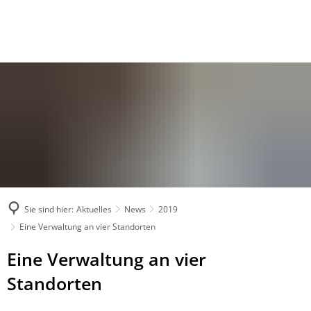
Sie sind hier:
Aktuelles
News
2019
Eine Verwaltung an vier Standorten
Eine Verwaltung an vier
Standorten