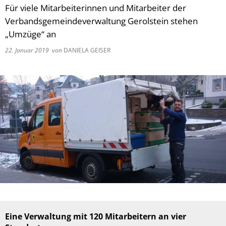
Für viele Mitarbeiterinnen und Mitarbeiter der
Verbandsgemeindeverwaltung Gerolstein stehen
„Umzüge“ an
22. Januar 2019
von
DANIELA GEISER
Eine Verwaltung mit 120 Mitarbeitern an vier