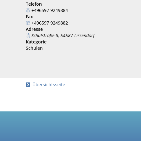
Telefon
+496597 9249884
Fax
+496597 9249882
Adresse
Schulstraße 8, 54587 Lissendorf
Kategorie
Schulen
Übersichtsseite