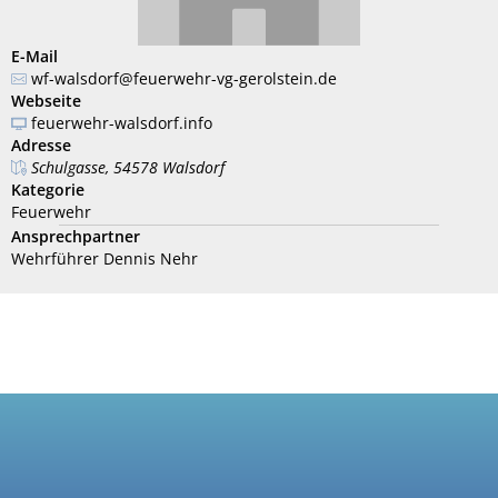
E-Mail
wf-walsdorf@feuerwehr-vg-gerolstein.de
Webseite
feuerwehr-walsdorf.info
Adresse
Schulgasse, 54578 Walsdorf
Kategorie
Feuerwehr
Ansprechpartner
Wehrführer Dennis Nehr