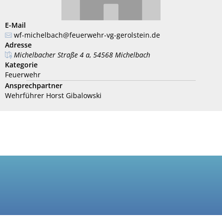
E-Mail
wf-michelbach@feuerwehr-vg-gerolstein.de
Adresse
Michelbacher Straße 4 a, 54568 Michelbach
Kategorie
Feuerwehr
Ansprechpartner
Wehrführer Horst Gibalowski