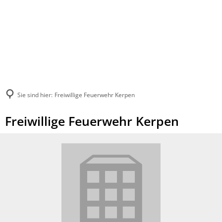
Sie sind hier:
Freiwillige Feuerwehr Kerpen
Freiwillige Feuerwehr Kerpen