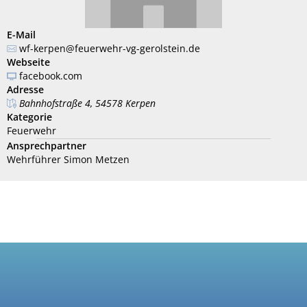
E-Mail
wf-kerpen@feuerwehr-vg-gerolstein.de
Webseite
facebook.com
Adresse
Bahnhofstraße 4, 54578 Kerpen
Kategorie
Feuerwehr
Ansprechpartner
Wehrführer Simon Metzen