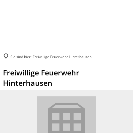
Sie sind hier:
Freiwillige Feuerwehr Hinterhausen
Freiwillige Feuerwehr
Hinterhausen