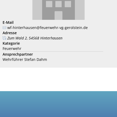
E-Mail
wf-hinterhausen@feuerwehr-vg-gerolstein.de
Adresse
Zum Wald 2, 54568 Hinterhausen
Kategorie
Feuerwehr
Ansprechpartner
Wehrführer Stefan Dahm