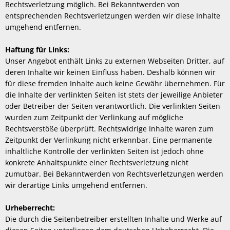
Rechtsverletzung möglich. Bei Bekanntwerden von
entsprechenden Rechtsverletzungen werden wir diese Inhalte
umgehend entfernen.
Haftung für Links:
Unser Angebot enthält Links zu externen Webseiten Dritter, auf
deren Inhalte wir keinen Einfluss haben. Deshalb können wir
für diese fremden Inhalte auch keine Gewähr übernehmen. Für
die Inhalte der verlinkten Seiten ist stets der jeweilige Anbieter
oder Betreiber der Seiten verantwortlich. Die verlinkten Seiten
wurden zum Zeitpunkt der Verlinkung auf mögliche
Rechtsverstöße überprüft. Rechtswidrige Inhalte waren zum
Zeitpunkt der Verlinkung nicht erkennbar. Eine permanente
inhaltliche Kontrolle der verlinkten Seiten ist jedoch ohne
konkrete Anhaltspunkte einer Rechtsverletzung nicht
zumutbar. Bei Bekanntwerden von Rechtsverletzungen werden
wir derartige Links umgehend entfernen.
Urheberrecht:
Die durch die Seitenbetreiber erstellten Inhalte und Werke auf