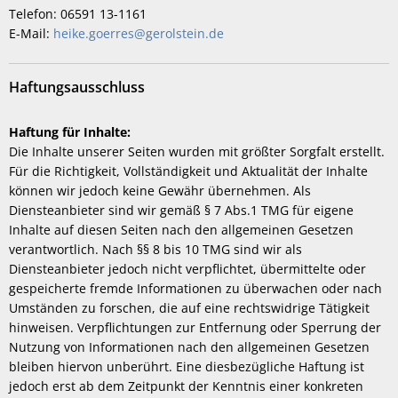
Telefon: 06591 13-1161
E-Mail:
heike.goerres@gerolstein.de
Haftungsausschluss
Haftung für Inhalte:
Die Inhalte unserer Seiten wurden mit größter Sorgfalt erstellt.
Für die Richtigkeit, Vollständigkeit und Aktualität der Inhalte
können wir jedoch keine Gewähr übernehmen. Als
Diensteanbieter sind wir gemäß § 7 Abs.1 TMG für eigene
Inhalte auf diesen Seiten nach den allgemeinen Gesetzen
verantwortlich. Nach §§ 8 bis 10 TMG sind wir als
Diensteanbieter jedoch nicht verpflichtet, übermittelte oder
gespeicherte fremde Informationen zu überwachen oder nach
Umständen zu forschen, die auf eine rechtswidrige Tätigkeit
hinweisen. Verpflichtungen zur Entfernung oder Sperrung der
Nutzung von Informationen nach den allgemeinen Gesetzen
bleiben hiervon unberührt. Eine diesbezügliche Haftung ist
jedoch erst ab dem Zeitpunkt der Kenntnis einer konkreten